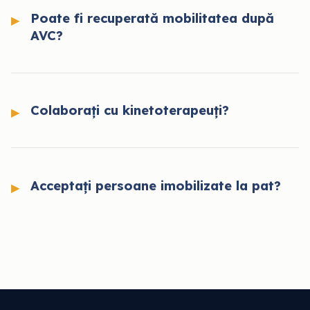
Poate fi recuperată mobilitatea după
AVC?
Colaborați cu kinetoterapeuți?
Acceptați persoane imobilizate la pat?